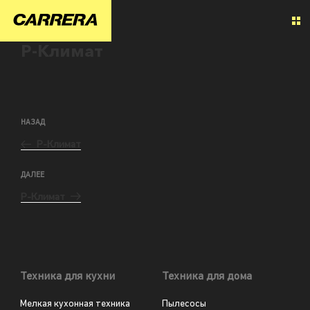
Р-Климат
НАЗАД
Р-Климат
ДАЛЕЕ
Р-Климат
Техника для кухни
Техника для дома
Мелкая кухонная техника
Пылесосы