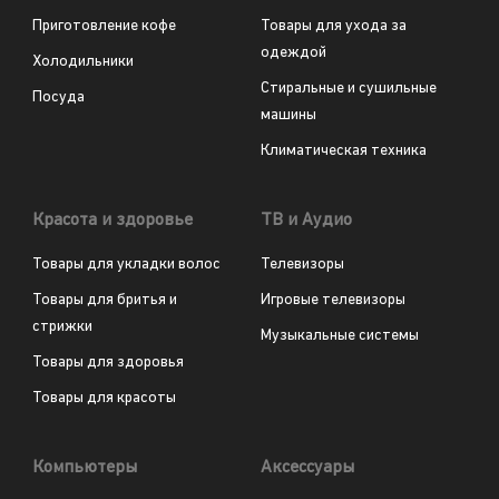
Приготовление кофе
Товары для ухода за
одеждой
Холодильники
Стиральные и сушильные
Посуда
машины
Климатическая техника
Красота и здоровье
ТВ и Аудио
Товары для укладки волос
Телевизоры
Товары для бритья и
Игровые телевизоры
стрижки
Музыкальные системы
Товары для здоровья
Товары для красоты
Компьютеры
Аксессуары