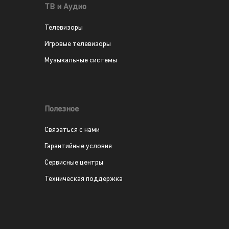
ТВ и Аудио
Телевизоры
Игровые телевизоры
Музыкальные системы
Полезное
Связаться с нами
Гарантийные условия
Сервисные центры
Техническая поддержка