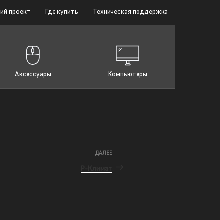
ий проект
Где купить
Техническая поддержка
Аксессуары
Компьютеры
ДАЛЕЕ
Р-Климат