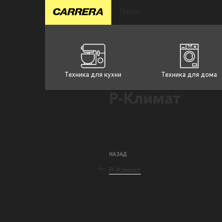
Техника для кухни
Техника для дома
Р-Климат
НАЗАД
Р-Климат