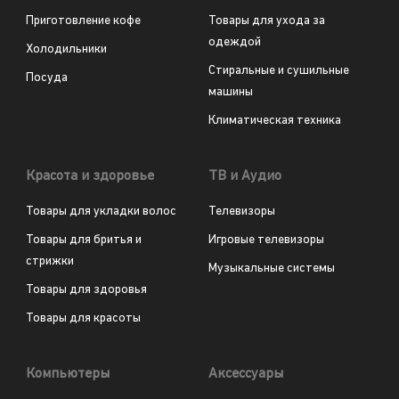
Приготовление кофе
Товары для ухода за
одеждой
Холодильники
Стиральные и сушильные
Посуда
машины
Климатическая техника
Красота и здоровье
ТВ и Аудио
Товары для укладки волос
Телевизоры
Товары для бритья и
Игровые телевизоры
стрижки
Музыкальные системы
Товары для здоровья
Товары для красоты
Компьютеры
Аксессуары