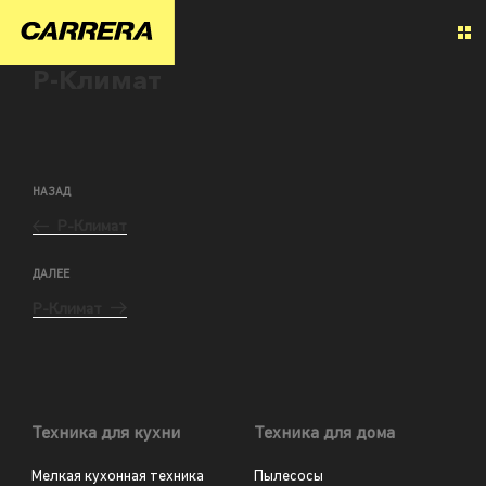
Р-Климат
НАЗАД
Р-Климат
ДАЛЕЕ
Р-Климат
Техника для кухни
Техника для дома
Мелкая кухонная техника
Пылесосы