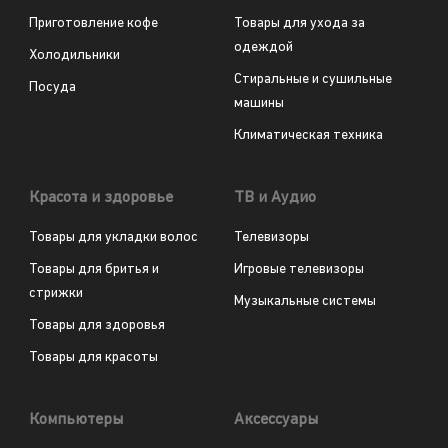
Приготовление кофе
Товары для ухода за
одеждой
Холодильники
Стиральные и сушильные
Посуда
машины
Климатическая техника
Красота и здоровье
ТВ и Аудио
Товары для укладки волос
Телевизоры
Товары для бритья и
Игровые телевизоры
стрижки
Музыкальные системы
Товары для здоровья
Товары для красоты
Компьютеры
Аксессуары