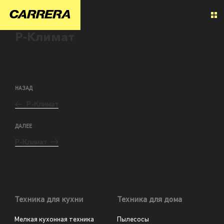
Р-Климат
НАЗАД
Р-Климат
ДАЛЕЕ
Р-Климат
Техника для кухни
Техника для дома
Мелкая кухонная техника
Пылесосы