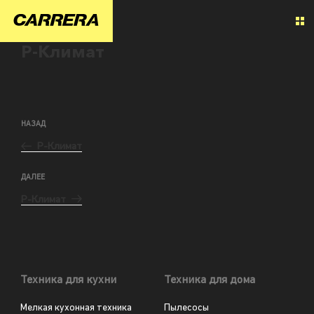
Р-Климат
НАЗАД
Р-Климат
ДАЛЕЕ
Р-Климат
Техника для кухни
Техника для дома
Мелкая кухонная техника
Пылесосы