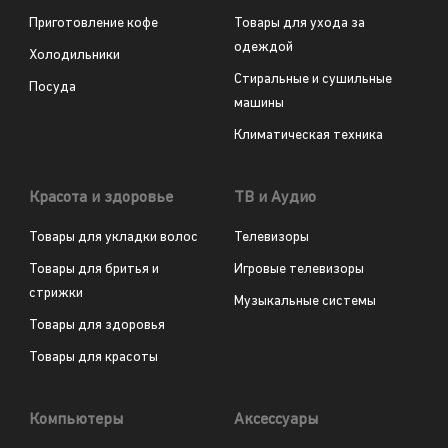
Приготовление кофе
Товары для ухода за
одеждой
Холодильники
Стиральные и сушильные
Посуда
машины
Климатическая техника
Красота и здоровье
ТВ и Аудио
Товары для укладки волос
Телевизоры
Товары для бритья и
Игровые телевизоры
стрижки
Музыкальные системы
Товары для здоровья
Товары для красоты
Компьютеры
Аксессуары