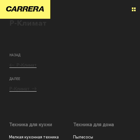
Р-Климат
НАЗАД
Р-Климат
ДАЛЕЕ
Р-Климат
Техника для кухни
Техника для дома
Мелкая кухонная техника
Пылесосы