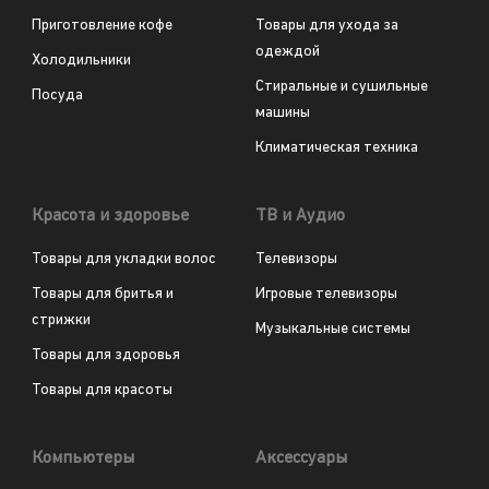
Приготовление кофе
Товары для ухода за
одеждой
Холодильники
Стиральные и сушильные
Посуда
машины
Климатическая техника
Красота и здоровье
ТВ и Аудио
Товары для укладки волос
Телевизоры
Товары для бритья и
Игровые телевизоры
стрижки
Музыкальные системы
Товары для здоровья
Товары для красоты
Компьютеры
Аксессуары