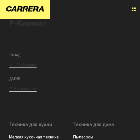
Р-Климат
НАЗАД
Р-Климат
ДАЛЕЕ
Р-Климат
Техника для кухни
Техника для дома
Мелкая кухонная техника
Пылесосы