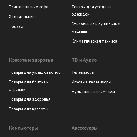
Приготовление кофе
Товары для ухода за
одеждой
Холодильники
Стиральные и сушильные
Посуда
машины
Климатическая техника
Красота и здоровье
ТВ и Аудио
Товары для укладки волос
Телевизоры
Товары для бритья и
Игровые телевизоры
стрижки
Музыкальные системы
Товары для здоровья
Товары для красоты
Компьютеры
Аксессуары