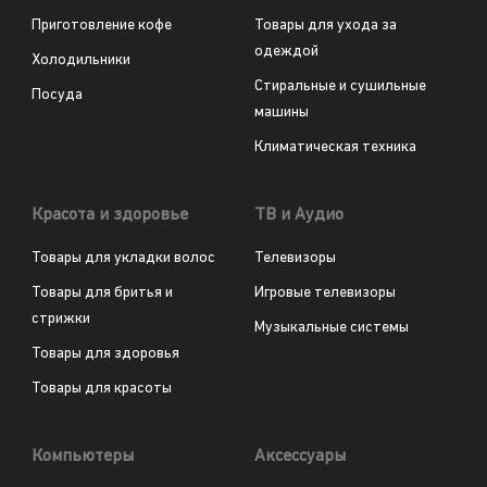
Приготовление кофе
Товары для ухода за
одеждой
Холодильники
Стиральные и сушильные
Посуда
машины
Климатическая техника
Красота и здоровье
ТВ и Аудио
Товары для укладки волос
Телевизоры
Товары для бритья и
Игровые телевизоры
стрижки
Музыкальные системы
Товары для здоровья
Товары для красоты
Компьютеры
Аксессуары