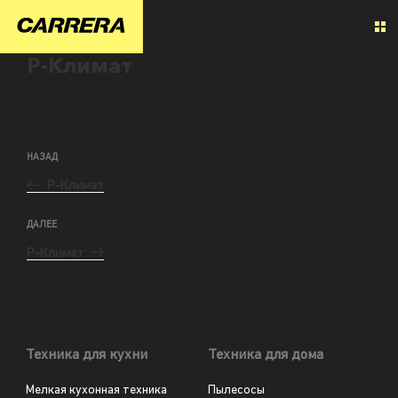
Р-Климат
НАЗАД
Р-Климат
ДАЛЕЕ
Р-Климат
Техника для кухни
Техника для дома
Мелкая кухонная техника
Пылесосы