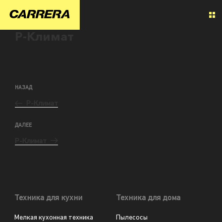
Р-Климат
НАЗАД
Р-Климат
ДАЛЕЕ
Р-Климат
Техника для кухни
Техника для дома
Мелкая кухонная техника
Пылесосы