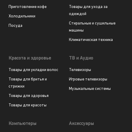
Приготовление кофе
Товары для ухода за
одеждой
Холодильники
Стиральные и сушильные
Посуда
машины
Климатическая техника
Красота и здоровье
ТВ и Аудио
Товары для укладки волос
Телевизоры
Товары для бритья и
Игровые телевизоры
стрижки
Музыкальные системы
Товары для здоровья
Товары для красоты
Компьютеры
Аксессуары