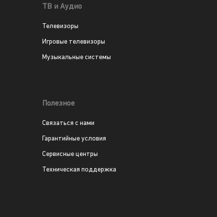
ТВ и Аудио
Телевизоры
Игровые телевизоры
Музыкальные системы
Полезное
Связаться с нами
Гарантийные условия
Сервисные центры
Техническая поддержка