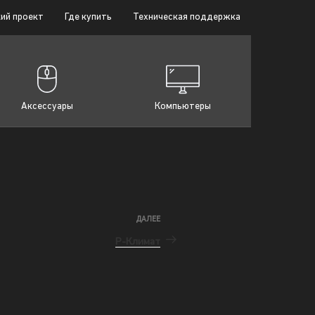
ий проект
Где купить
Техническая поддержка
Аксессуары
Компьютеры
ДАЛЕЕ
Р-Климат