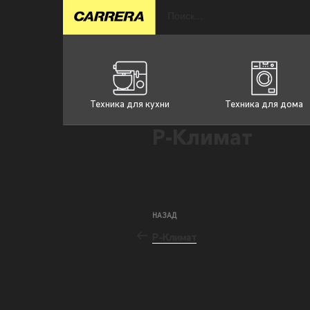
Техника для кухни
Техника для дома
Р-Климат
НАЗАД
Р-Климат