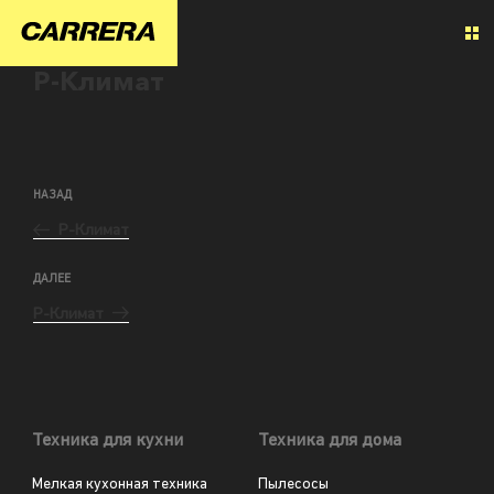
Р-Климат
НАЗАД
Р-Климат
ДАЛЕЕ
Р-Климат
Техника для кухни
Техника для дома
Мелкая кухонная техника
Пылесосы