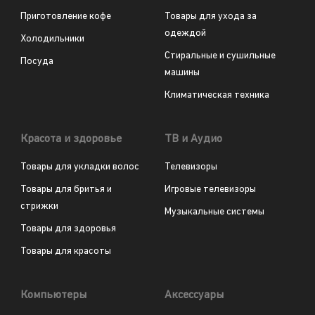
Приготовление кофе
Товары для ухода за
одеждой
Холодильники
Стиральные и сушильные
Посуда
машины
Климатическая техника
Красота и здоровье
ТВ и Аудио
Товары для укладки волос
Телевизоры
Товары для бритья и
Игровые телевизоры
стрижки
Музыкальные системы
Товары для здоровья
Товары для красоты
Компьютеры
Аксессуары