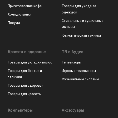
Приготовление кофе
Товары для ухода за
одеждой
Холодильники
Стиральные и сушильные
Посуда
машины
Климатическая техника
Красота и здоровье
ТВ и Аудио
Товары для укладки волос
Телевизоры
Товары для бритья и
Игровые телевизоры
стрижки
Музыкальные системы
Товары для здоровья
Товары для красоты
Компьютеры
Аксессуары