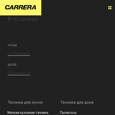
Р-Климат
НАЗАД
Р-Климат
ДАЛЕЕ
Р-Климат
Техника для кухни
Техника для дома
Мелкая кухонная техника
Пылесосы