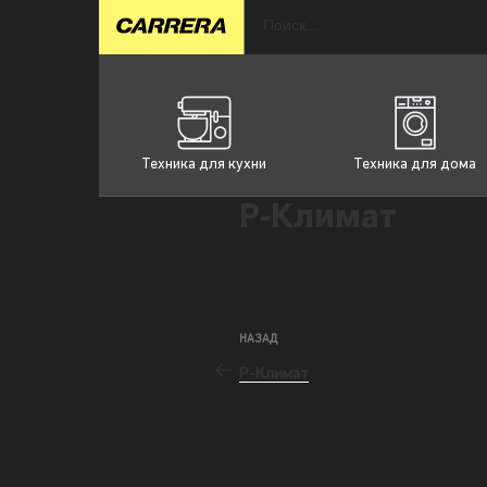
Техника для кухни
Техника для дома
Р-Климат
НАЗАД
Р-Климат