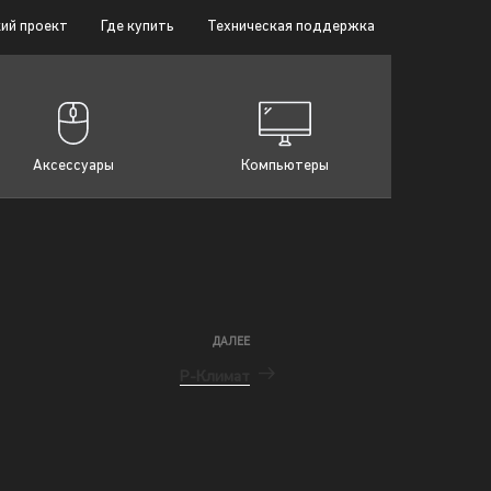
ий проект
Где купить
Техническая поддержка
Аксессуары
Компьютеры
ДАЛЕЕ
Р-Климат