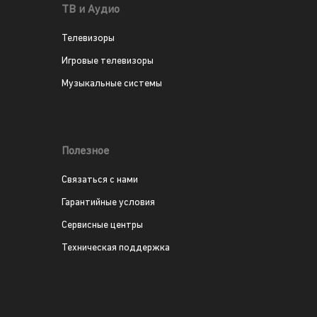
ТВ и Аудио
Телевизоры
Игровые телевизоры
Музыкальные системы
Полезное
Связаться с нами
Гарантийные условия
Сервисные центры
Техническая поддержка