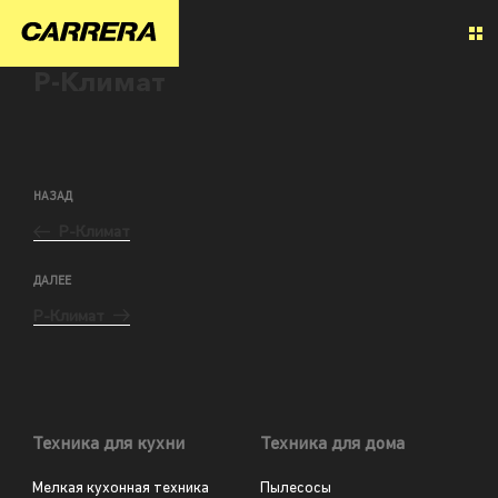
Р-Климат
НАЗАД
Р-Климат
ДАЛЕЕ
Р-Климат
Техника для кухни
Техника для дома
Мелкая кухонная техника
Пылесосы