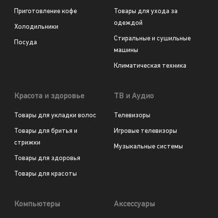
Приготовление кофе
Товары для ухода за
одеждой
Холодильники
Стиральные и сушильные
Посуда
машины
Климатическая техника
Красота и здоровье
ТВ и Аудио
Товары для укладки волос
Телевизоры
Товары для бритья и
Игровые телевизоры
стрижки
Музыкальные системы
Товары для здоровья
Товары для красоты
Компьютеры
Аксессуары