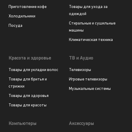
Приготовление кофе
Товары для ухода за
одеждой
Холодильники
Стиральные и сушильные
Посуда
машины
Климатическая техника
Красота и здоровье
ТВ и Аудио
Товары для укладки волос
Телевизоры
Товары для бритья и
Игровые телевизоры
стрижки
Музыкальные системы
Товары для здоровья
Товары для красоты
Компьютеры
Аксессуары