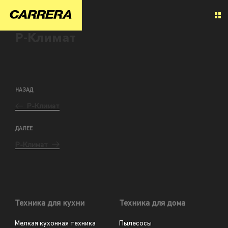
Р-Климат
НАЗАД
Р-Климат
ДАЛЕЕ
Р-Климат
Техника для кухни
Техника для дома
Мелкая кухонная техника
Пылесосы