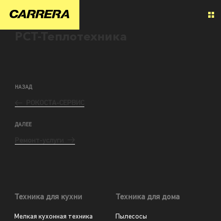
РСТ-Теплотехника
НАЗАД
РОКОСТА-СЕРВИС
ДАЛЕЕ
Ремонт-услуги
Техника для кухни
Техника для дома
Мелкая кухонная техника
Пылесосы