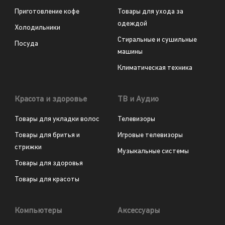
Приготовление кофе
Товары для ухода за
одеждой
Холодильники
Стиральные и сушильные
Посуда
машины
Климатическая техника
Красота и здоровье
ТВ и Аудио
Товары для укладки волос
Телевизоры
Товары для бритья и
Игровые телевизоры
стрижки
Музыкальные системы
Товары для здоровья
Товары для красоты
Компьютеры
Аксессуары