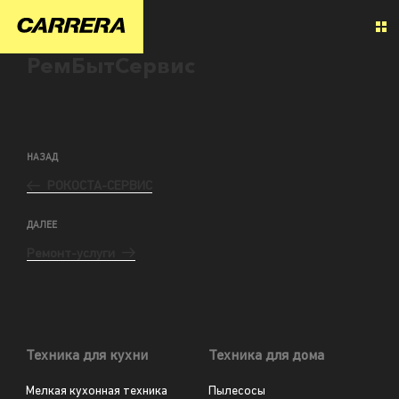
РемБытСервис
НАЗАД
РОКОСТА-СЕРВИС
ДАЛЕЕ
Ремонт-услуги
Техника для кухни
Техника для дома
Мелкая кухонная техника
Пылесосы