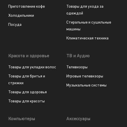
Приготовление кофе
Товары для ухода за
одеждой
Холодильники
Стиральные и сушильные
Посуда
машины
Климатическая техника
Красота и здоровье
ТВ и Аудио
Товары для укладки волос
Телевизоры
Товары для бритья и
Игровые телевизоры
стрижки
Музыкальные системы
Товары для здоровья
Товары для красоты
Компьютеры
Аксессуары