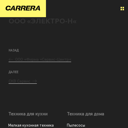
ООО «ЭЛЕКТРО-Н«
НАЗАД
ООО «Фирма «Сервис-Центр«
ДАЛЕЕ
СКВ Сервис
Техника для кухни
Техника для дома
Мелкая кухонная техника
Пылесосы