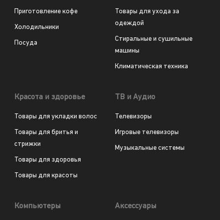
Приготовление кофе
Товары для ухода за
одеждой
Холодильники
Стиральные и сушильные
Посуда
машины
Климатическая техника
Красота и здоровье
ТВ и Аудио
Товары для укладки волос
Телевизоры
Товары для бритья и
Игровые телевизоры
стрижки
Музыкальные системы
Товары для здоровья
Товары для красоты
Компьютеры
Аксессуары