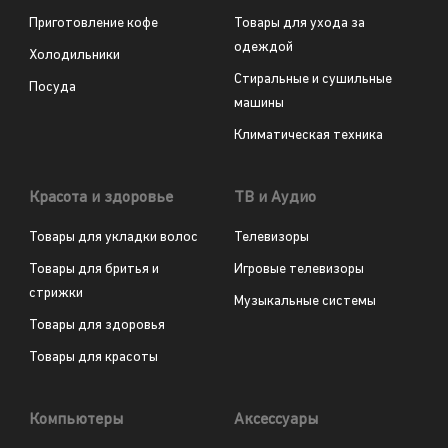
Приготовление кофе
Товары для ухода за
одеждой
Холодильники
Стиральные и сушильные
Посуда
машины
Климатическая техника
Красота и здоровье
ТВ и Аудио
Товары для укладки волос
Телевизоры
Товары для бритья и
Игровые телевизоры
стрижки
Музыкальные системы
Товары для здоровья
Товары для красоты
Компьютеры
Аксессуары