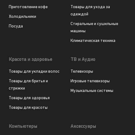
Приготовление кофе
Товары для ухода за
одеждой
Холодильники
Стиральные и сушильные
Посуда
машины
Климатическая техника
Красота и здоровье
ТВ и Аудио
Товары для укладки волос
Телевизоры
Товары для бритья и
Игровые телевизоры
стрижки
Музыкальные системы
Товары для здоровья
Товары для красоты
Компьютеры
Аксессуары