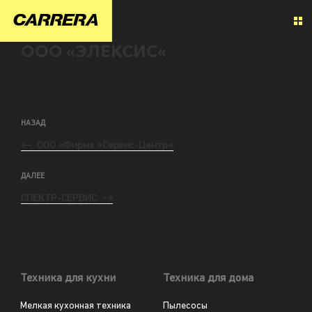
ООО «ЭЛЕКСИС«
НАЗАД
ООО «Фирма «Сервис-Центр«
ДАЛЕЕ
СПЕКТР-СЕРВИС
Техника для кухни
Техника для дома
Мелкая кухонная техника
Пылесосы