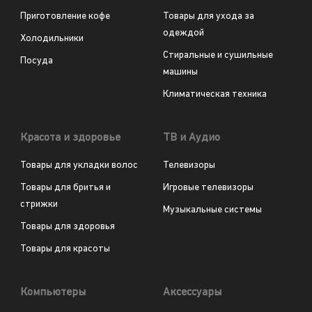
Приготовление кофе
Товары для ухода за
одеждой
Холодильники
Стиральные и сушильные
Посуда
машины
Климатическая техника
Красота и здоровье
ТВ и Аудио
Товары для укладки волос
Телевизоры
Товары для бритья и
Игровые телевизоры
стрижки
Музыкальные системы
Товары для здоровья
Товары для красоты
Компьютеры
Аксессуары