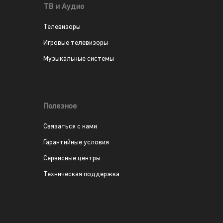
ТВ и Аудио
Телевизоры
Игровые телевизоры
Музыкальные системы
Полезное
Связаться с нами
Гарантийные условия
Сервисные центры
Техническая поддержка