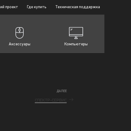
ий проект
Где купить
Техническая поддержка
Аксессуары
Компьютеры
ДАЛЕЕ
СПЕКТР-СЕРВИС