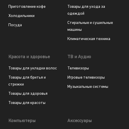
Приготовление кофе
Товары для ухода за
одеждой
Холодильники
Стиральные и сушильные
Посуда
машины
Климатическая техника
Красота и здоровье
ТВ и Аудио
Товары для укладки волос
Телевизоры
Товары для бритья и
Игровые телевизоры
стрижки
Музыкальные системы
Товары для здоровья
Товары для красоты
Компьютеры
Аксессуары