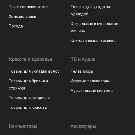
Приготовление кофе
Товары для ухода за
одеждой
Холодильники
Стиральные и сушильные
Посуда
машины
Климатическая техника
Красота и здоровье
ТВ и Аудио
Товары для укладки волос
Телевизоры
Товары для бритья и
Игровые телевизоры
стрижки
Музыкальные системы
Товары для здоровья
Товары для красоты
Компьютеры
Аксессуары