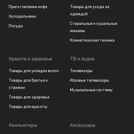
Приготовление кофе
Товары для ухода за
одеждой
Холодильники
Стиральные и сушильные
Посуда
машины
Климатическая техника
Красота и здоровье
ТВ и Аудио
Товары для укладки волос
Телевизоры
Товары для бритья и
Игровые телевизоры
стрижки
Музыкальные системы
Товары для здоровья
Товары для красоты
Компьютеры
Аксессуары