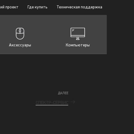
ий проект
Где купить
Техническая поддержка
Аксессуары
Компьютеры
ДАЛЕЕ
СПЕКТР-СЕРВИС