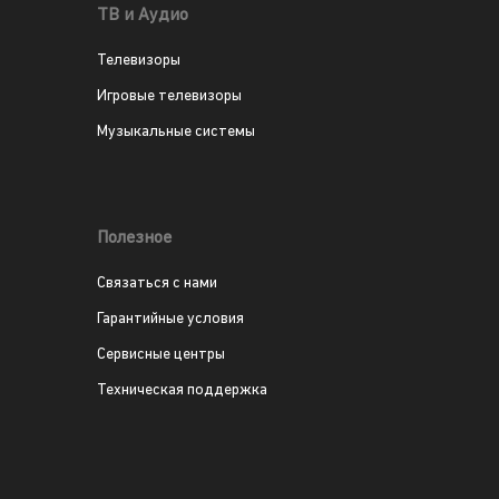
ТВ и Аудио
Телевизоры
Игровые телевизоры
Музыкальные системы
Полезное
Связаться с нами
Гарантийные условия
Сервисные центры
Техническая поддержка