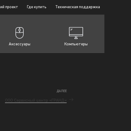
ий проект
Где купить
Техническая поддержка
Аксессуары
Компьютеры
ДАЛЕЕ
ООО Сервисный центр «ГРАНД«