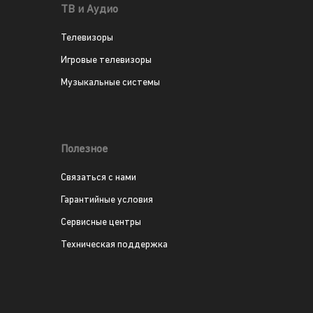
ТВ и Аудио
Телевизоры
Игровые телевизоры
Музыкальные системы
Полезное
Связаться с нами
Гарантийные условия
Сервисные центры
Техническая поддержка