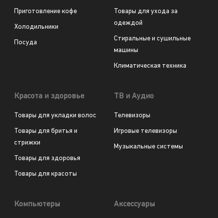
Приготовление кофе
Товары для ухода за
одеждой
Холодильники
Стиральные и сушильные
Посуда
машины
Климатическая техника
Красота и здоровье
ТВ и Аудио
Товары для укладки волос
Телевизоры
Товары для бритья и
Игровые телевизоры
стрижки
Музыкальные системы
Товары для здоровья
Товары для красоты
Компьютеры
Аксессуары