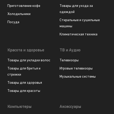
Приготовление кофе
Товары для ухода за
одеждой
Холодильники
Стиральные и сушильные
Посуда
машины
Климатическая техника
Красота и здоровье
ТВ и Аудио
Товары для укладки волос
Телевизоры
Товары для бритья и
Игровые телевизоры
стрижки
Музыкальные системы
Товары для здоровья
Товары для красоты
Компьютеры
Аксессуары