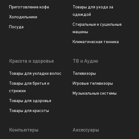
Приготовление кофе
Товары для ухода за
одеждой
Холодильники
Стиральные и сушильные
Посуда
машины
Климатическая техника
Красота и здоровье
ТВ и Аудио
Товары для укладки волос
Телевизоры
Товары для бритья и
Игровые телевизоры
стрижки
Музыкальные системы
Товары для здоровья
Товары для красоты
Компьютеры
Аксессуары