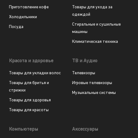
Приготовление кофе
Товары для ухода за
одеждой
Холодильники
Стиральные и сушильные
Посуда
машины
Климатическая техника
Красота и здоровье
ТВ и Аудио
Товары для укладки волос
Телевизоры
Товары для бритья и
Игровые телевизоры
стрижки
Музыкальные системы
Товары для здоровья
Товары для красоты
Компьютеры
Аксессуары