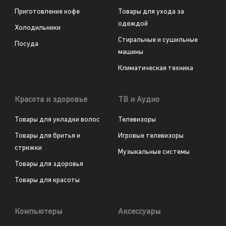
Приготовление кофе
Товары для ухода за
одеждой
Холодильники
Стиральные и сушильные
Посуда
машины
Климатическая техника
Красота и здоровье
ТВ и Аудио
Товары для укладки волос
Телевизоры
Товары для бритья и
Игровые телевизоры
стрижки
Музыкальные системы
Товары для здоровья
Товары для красоты
Компьютеры
Аксессуары