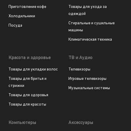
Приготовление кофе
Товары для ухода за
одеждой
Холодильники
Стиральные и сушильные
Посуда
машины
Климатическая техника
Красота и здоровье
ТВ и Аудио
Товары для укладки волос
Телевизоры
Товары для бритья и
Игровые телевизоры
стрижки
Музыкальные системы
Товары для здоровья
Товары для красоты
Компьютеры
Аксессуары