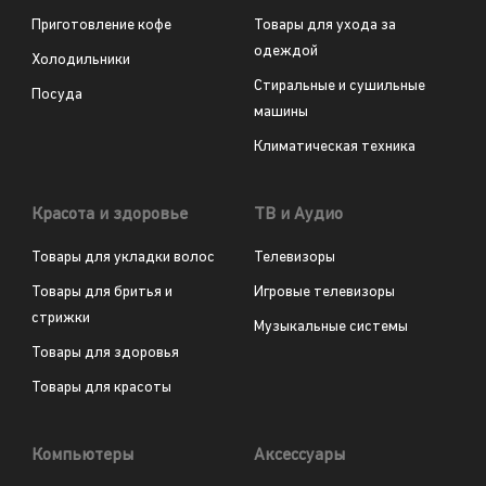
Приготовление кофе
Товары для ухода за
одеждой
Холодильники
Стиральные и сушильные
Посуда
машины
Климатическая техника
Красота и здоровье
ТВ и Аудио
Товары для укладки волос
Телевизоры
Товары для бритья и
Игровые телевизоры
стрижки
Музыкальные системы
Товары для здоровья
Товары для красоты
Компьютеры
Аксессуары