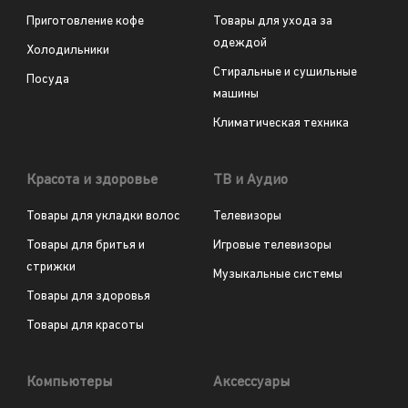
Приготовление кофе
Товары для ухода за
одеждой
Холодильники
Стиральные и сушильные
Посуда
машины
Климатическая техника
Красота и здоровье
ТВ и Аудио
Товары для укладки волос
Телевизоры
Товары для бритья и
Игровые телевизоры
стрижки
Музыкальные системы
Товары для здоровья
Товары для красоты
Компьютеры
Аксессуары