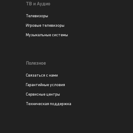
ТВ и Аудио
Телевизоры
Игровые телевизоры
Музыкальные системы
Полезное
Связаться с нами
Гарантийные условия
Сервисные центры
Техническая поддержка