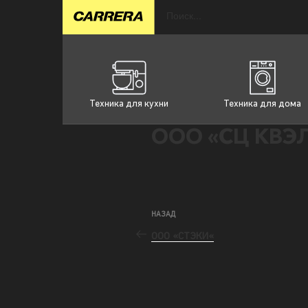
Техника для кухни
Техника для дома
ООО «СЦ КВЭ
НАЗАД
ООО «СТЭКИ«