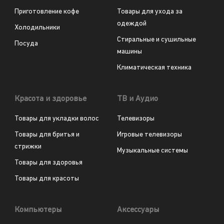
Приготовление кофе
Товары для ухода за
одеждой
Холодильники
Стиральные и сушильные
Посуда
машины
Климатическая техника
Красота и здоровье
ТВ и Аудио
Товары для укладки волос
Телевизоры
Товары для бритья и
Игровые телевизоры
стрижки
Музыкальные системы
Товары для здоровья
Товары для красоты
Компьютеры
Аксессуары