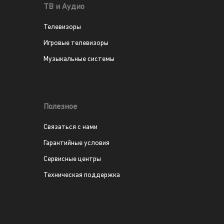
ТВ и Аудио
Телевизоры
Игровые телевизоры
Музыкальные системы
Полезное
Связаться с нами
Гарантийные условия
Сервисные центры
Техническая поддержка