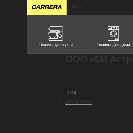
Техника для кухни
Техника для дома
ООО «СЦ Астр
НАЗАД
ООО «СТЭКИ«