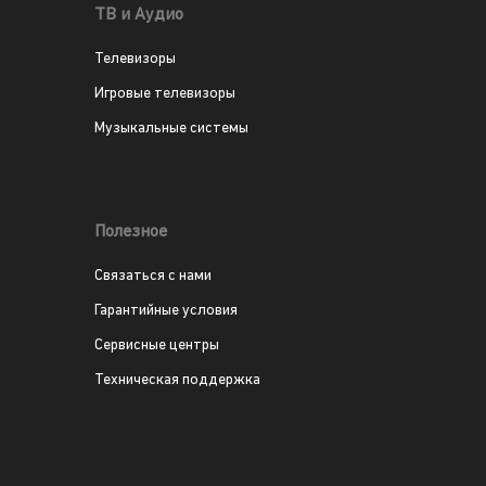
ТВ и Аудио
Телевизоры
Игровые телевизоры
Музыкальные системы
Полезное
Связаться с нами
Гарантийные условия
Сервисные центры
Техническая поддержка