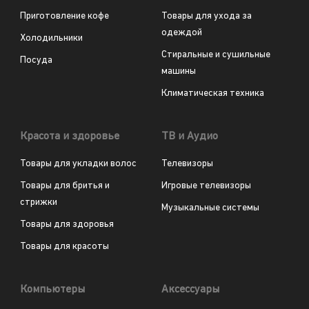
Приготовление кофе
Товары для ухода за
одеждой
Холодильники
Стиральные и сушильные
Посуда
машины
Климатическая техника
Красота и здоровье
ТВ и Аудио
Товары для укладки волос
Телевизоры
Товары для бритья и
Игровые телевизоры
стрижки
Музыкальные системы
Товары для здоровья
Товары для красоты
Компьютеры
Аксессуары