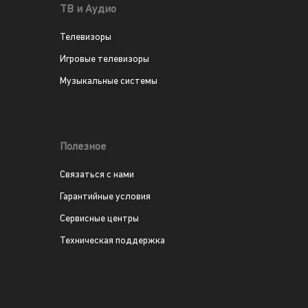
ТВ и Аудио
Телевизоры
Игровые телевизоры
Музыкальные системы
Полезное
Связаться с нами
Гарантийные условия
Сервисные центры
Техническая поддержка