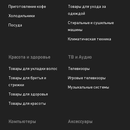
Приготовление кофе
Товары для ухода за
одеждой
Холодильники
Стиральные и сушильные
Посуда
машины
Климатическая техника
Красота и здоровье
ТВ и Аудио
Товары для укладки волос
Телевизоры
Товары для бритья и
Игровые телевизоры
стрижки
Музыкальные системы
Товары для здоровья
Товары для красоты
Компьютеры
Аксессуары