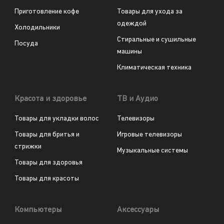
Приготовление кофе
Товары для ухода за
одеждой
Холодильники
Стиральные и сушильные
Посуда
машины
Климатическая техника
Красота и здоровье
ТВ и Аудио
Товары для укладки волос
Телевизоры
Товары для бритья и
Игровые телевизоры
стрижки
Музыкальные системы
Товары для здоровья
Товары для красоты
Компьютеры
Аксессуары