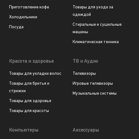
Приготовление кофе
Товары для ухода за
одеждой
Холодильники
Стиральные и сушильные
Посуда
машины
Климатическая техника
Красота и здоровье
ТВ и Аудио
Товары для укладки волос
Телевизоры
Товары для бритья и
Игровые телевизоры
стрижки
Музыкальные системы
Товары для здоровья
Товары для красоты
Компьютеры
Аксессуары