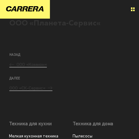
ООО «Планета-Сервис«
НАЗАД
ООО «Коммон«
ДАЛЕЕ
ООО «СК-Сервис«
Техника для кухни
Техника для дома
Мелкая кухонная техника
Пылесосы