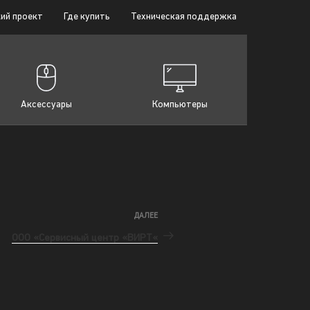
ий проект
Где купить
Техническая поддержка
Аксессуары
Компьютеры
ДАЛЕЕ
ООО «Сервисный центр «ВИРТ«