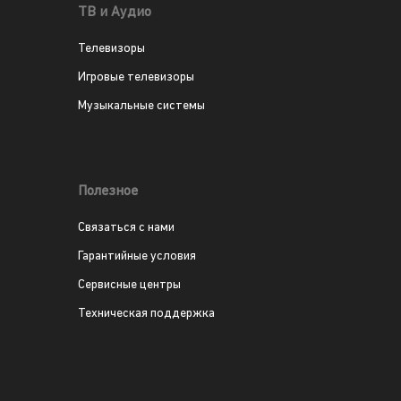
ТВ и Аудио
Телевизоры
Игровые телевизоры
Музыкальные системы
Полезное
Связаться с нами
Гарантийные условия
Сервисные центры
Техническая поддержка