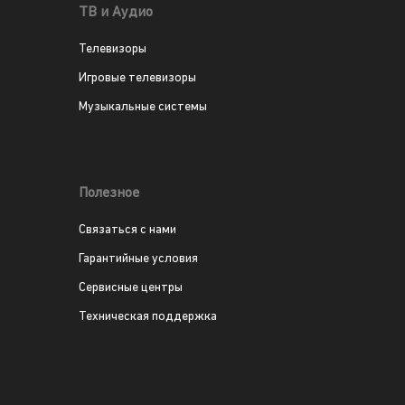
ТВ и Аудио
Телевизоры
Игровые телевизоры
Музыкальные системы
Полезное
Связаться с нами
Гарантийные условия
Сервисные центры
Техническая поддержка