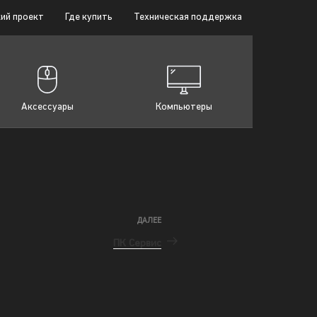
ий проект
Где купить
Техническая поддержка
Аксессуары
Компьютеры
ДАЛЕЕ
ПК Сервис