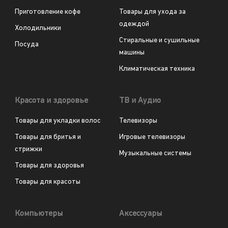
Приготовление кофе
Товары для ухода за
одеждой
Холодильники
Стиральные и сушильные
Посуда
машины
Климатическая техника
Красота и здоровье
ТВ и Аудио
Товары для укладки волос
Телевизоры
Товары для бритья и
Игровые телевизоры
стрижки
Музыкальные системы
Товары для здоровья
Товары для красоты
Компьютеры
Аксессуары