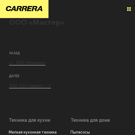
ООО «Мастер«
НАЗАД
ООО «Коммон«
ДАЛЕЕ
ООО «СК-Сервис«
Техника для кухни
Техника для дома
Мелкая кухонная техника
Пылесосы