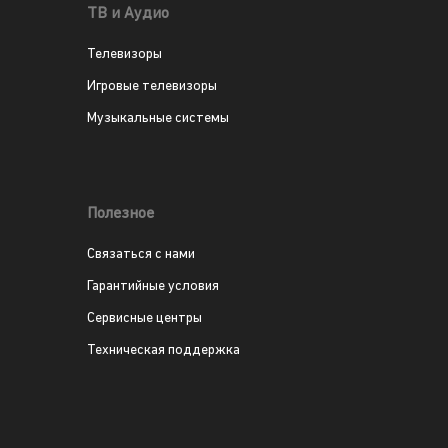
ТВ и Аудио
Телевизоры
Игровые телевизоры
Музыкальные системы
Полезное
Связаться с нами
Гарантийные условия
Сервисные центры
Техническая поддержка