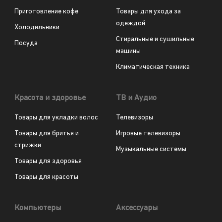
Приготовление кофе
Товары для ухода за
одеждой
Холодильники
Стиральные и сушильные
Посуда
машины
Климатическая техника
Красота и здоровье
ТВ и Аудио
Товары для укладки волос
Телевизоры
Товары для бритья и
Игровые телевизоры
стрижки
Музыкальные системы
Товары для здоровья
Товары для красоты
Компьютеры
Аксессуары