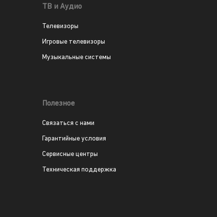
ТВ и Аудио
Телевизоры
Игровые телевизоры
Музыкальные системы
Полезное
Связаться с нами
Гарантийные условия
Сервисные центры
Техническая поддержка